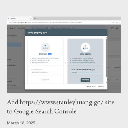
Add https://www.stanleyhuang.gq/ site
to Google Search Console
March 18, 2025