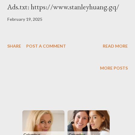
Ads.txt: https://www.stanleyhuang.gq/
February 19, 2025
SHARE
POST A COMMENT
READ MORE
MORE POSTS