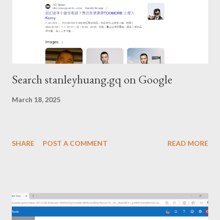
Search stanleyhuang.gq on Google
March 18, 2025
SHARE
POST A COMMENT
READ MORE