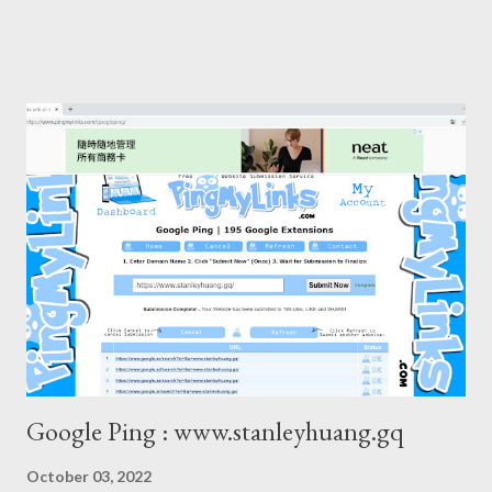
Google Ping : www.stanleyhuang.gq
October 03, 2022