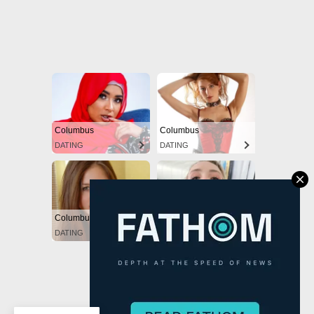
Powered by Blogger