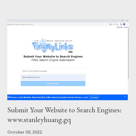
Submit Your Website to Search Engines:
www.stanleyhuang.gq
October 03, 2022