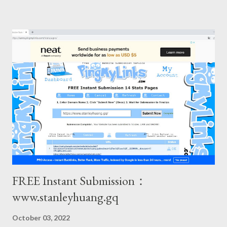
FREE Instant Submission：
www.stanleyhuang.gq
October 03, 2022