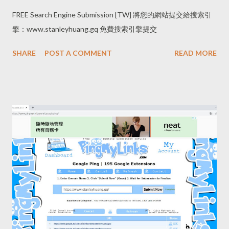
FREE Search Engine Submission [TW] 將您的網站提交給搜索引
擎：www.stanleyhuang.gq 免費搜索引擎提交
SHARE
POST A COMMENT
READ MORE