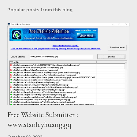
Popular posts from this blog
Free Website Submitter :
www.stanleyhuang.gq
October 03, 2022