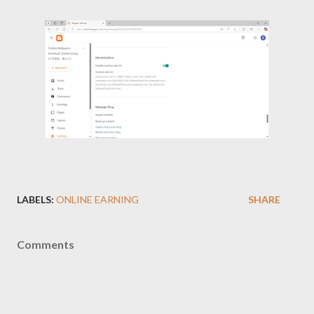
LABELS:
ONLINE EARNING
SHARE
Comments