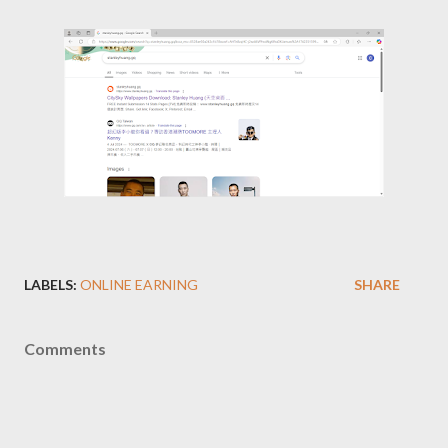
LABELS:
ONLINE EARNING
SHARE
Comments