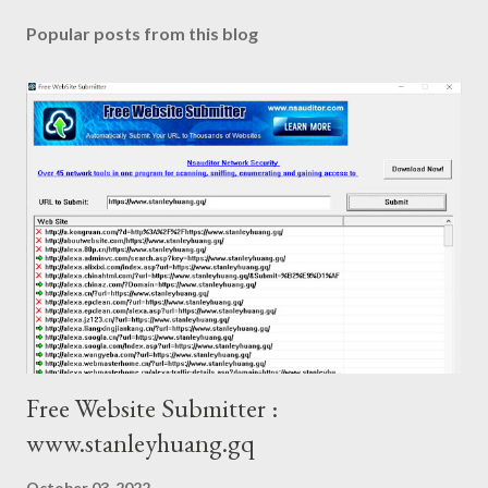
Popular posts from this blog
Free Website Submitter :
www.stanleyhuang.gq
October 03, 2022