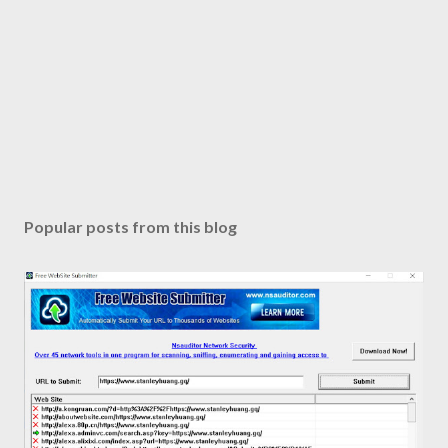
Popular posts from this blog