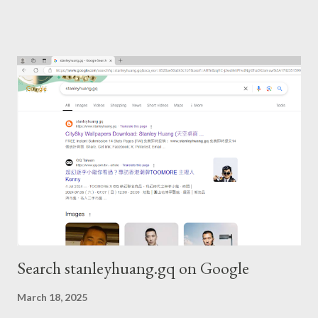
Search stanleyhuang.gq on Google
March 18, 2025